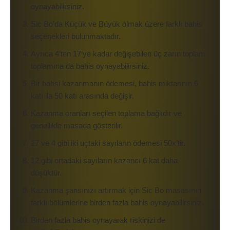
oynayabilirsiniz.
Sic Bo’da Küçük ve Büyük olmak üzere farklı bahis
seçenekleri bulunmaktadır.
Ayrıca 4’ten 17’ye kadar değişebilen üç zarın toplam
toplamına da bahis oynayabilirsiniz.
Bir bahsi kazanmanın ödemesi, bahis miktarının 6
katı ila 50 katı arasında değişir.
Kazanma oranları seçilen toplama bağlıdır ve
genellikle masada gösterilir.
17 ve 4 gibi iki uçtaki sayıların ödemesi 50x’tir.
12 gibi ortadaki sayıların kazancı 6 kat daha
düşüktür.
Kazanma şansınızı artırmak için Sic Bo masasının
farklı bölümlerine birden fazla bahis oynayabilirsiniz.
Birden fazla bahis oynayarak riskinizi de