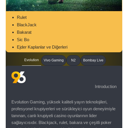
Rulet
BlackJack
Bakarat
Sic Bo
Ejder Kaplanlar ve Diğerleri
Evolution
Vivo Gaming
N2
Bombay Live
Introduction
Evolution Gaming, yüksek kaliteli yayın teknolojileri,
profesyonel krupiyerleri ve sürükleyici oyun deneyimiyle
tanınan, canlı krupiyeli casino oyunlarının lider
sağlayıcısıdır. Blackjack, rulet, bakara ve çeşitli poker