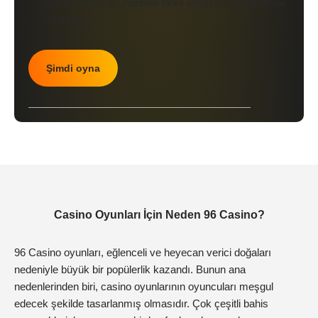
birçok casino oyunundan farklı olduğunu unutmamak
önemlidir.
Şimdi oyna
Casino Oyunları İçin Neden 96 Casino?
96 Casino oyunları, eğlenceli ve heyecan verici doğaları
nedeniyle büyük bir popülerlik kazandı. Bunun ana
nedenlerinden biri, casino oyunlarının oyuncuları meşgul
edecek şekilde tasarlanmış olmasıdır. Çok çeşitli bahis