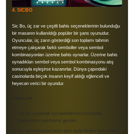
4.
SICBO
Sic Bo, üç zar ve çeşitli bahis seçeneklerinin bulunduğu
bir masanın kullanıldığı popüler bir şans oyunudur.
Oyuncular, üç zarın gösterdiği son toplamı tahmin
etmeye çalışarak farklı semboller veya sembol
kombinasyonları üzerine bahis oynarlar. Üzerine bahis
oynadıkları sembol veya sembol kombinasyonu atış
sonucuyla eşleşirse kazanırlar. Dünya çapındaki
casinolarda birçok insanın keyif aldığı eğlenceli ve
heyecan verici bir oyundur.
KURALLAR
Sic Bo oynamak için bahislerinizi masadaki
sembollere yatırmanız gerekir.
Üç zar atılmadan önce aynı anda birden fazla bahis