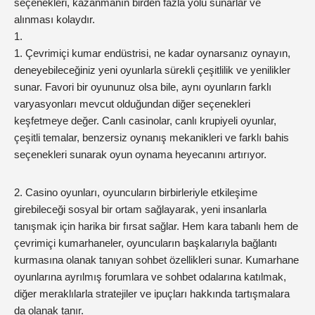
seçenekleri, kazanmanın birden fazla yolu sunarlar ve
alınması kolaydır.
1.
1. Çevrimiçi kumar endüstrisi, ne kadar oynarsanız oynayın,
deneyebileceğiniz yeni oyunlarla sürekli çeşitlilik ve yenilikler
sunar. Favori bir oyununuz olsa bile, aynı oyunların farklı
varyasyonları mevcut olduğundan diğer seçenekleri
keşfetmeye değer. Canlı casinolar, canlı krupiyeli oyunlar,
çeşitli temalar, benzersiz oynanış mekanikleri ve farklı bahis
seçenekleri sunarak oyun oynama heyecanını artırıyor.
2. Casino oyunları, oyuncuların birbirleriyle etkileşime
girebileceği sosyal bir ortam sağlayarak, yeni insanlarla
tanışmak için harika bir fırsat sağlar. Hem kara tabanlı hem de
çevrimiçi kumarhaneler, oyuncuların başkalarıyla bağlantı
kurmasına olanak tanıyan sohbet özellikleri sunar. Kumarhane
oyunlarına ayrılmış forumlara ve sohbet odalarına katılmak,
diğer meraklılarla stratejiler ve ipuçları hakkında tartışmalara
da olanak tanır.