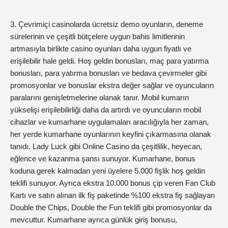
3. Çevrimiçi casinolarda ücretsiz demo oyunların, deneme
sürelerinin ve çeşitli bütçelere uygun bahis limitlerinin
artmasıyla birlikte casino oyunları daha uygun fiyatlı ve
erişilebilir hale geldi. Hoş geldin bonusları, maç para yatırma
bonusları, para yatırma bonusları ve bedava çevirmeler gibi
promosyonlar ve bonuslar ekstra değer sağlar ve oyuncuların
paralarını genişletmelerine olanak tanır. Mobil kumarın
yükselişi erişilebilirliği daha da artırdı ve oyuncuların mobil
cihazlar ve kumarhane uygulamaları aracılığıyla her zaman,
her yerde kumarhane oyunlarının keyfini çıkarmasına olanak
tanıdı. Lady Luck gibi Online Casino da çeşitlilik, heyecan,
eğlence ve kazanma şansı sunuyor. Kumarhane, bonus
koduna gerek kalmadan yeni üyelere 5.000 fişlik hoş geldin
teklifi sunuyor. Ayrıca ekstra 10.000 bonus çip veren Fan Club
Kartı ve satın alınan ilk fiş paketinde %100 ekstra fiş sağlayan
Double the Chips, Double the Fun teklifi gibi promosyonlar da
mevcuttur. Kumarhane ayrıca günlük giriş bonusu,