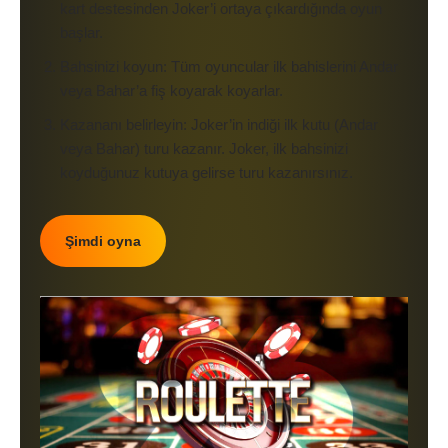
kart destesinden Joker’i ortaya çıkardığında oyun
başlar.
Bahsinizi koyun: Tüm oyuncular ilk bahislerini Andar
veya Bahar’a fiş koyarak koyarlar.
Kazananı belirleyin: Joker’in indiği ilk kutu (Andar
veya Bahar) turu kazanır. Joker, ilk bahsinizi
koyduğunuz kutuya gelirse turu kazanırsınız.
Şimdi oyna