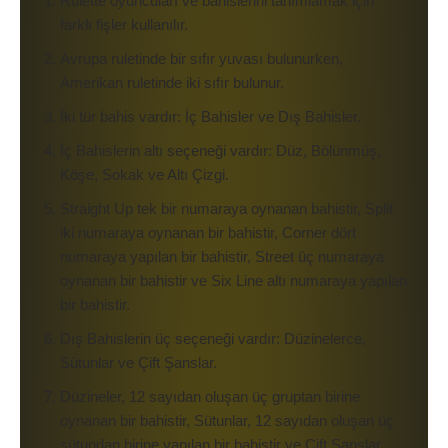
Rulette oyuncuları ve bahislerini tanımlamak için
farklı fişler kullanılır.
Avrupa ruletinde bir sıfır yuvası bulunurken,
Amerikan ruletinde iki sıfır bulunur.
İki tür bahis vardır: İç Bahisler ve Dış Bahisler.
İç Bahislerin altı seçeneği vardır: Düz, Bölünmüş,
Köşe, Sokak ve Altı Çizgi.
Straight Up tek bir numaraya oynanan bahistir, Split
iki numaraya oynanan bir bahistir, Corner dört
numaraya yapılan bir bahistir, Street üç numaraya
oynanan bir bahistir ve Six Line altı numaraya yapılan
bir bahistir.
Dış Bahislerin üç seçeneği vardır: Düzinelerce,
Sütunlar ve Çift Şanslar.
Düzineler, 12 sayıdan oluşan üç gruptan birine
oynanan bir bahistir, Sütunlar, 12 sayıdan oluşan üç
sütundan birine yapılan bir bahistir ve Çift Şanslar,