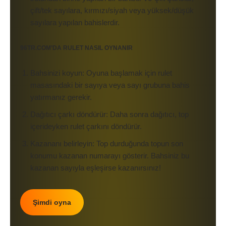
çift/tek sayılara, kırmızı/siyah veya yüksek/düşük
sayılara yapılan bahislerdir.
96TR.COM’DA RULET NASIL OYNANIR
Bahsinizi koyun: Oyuna başlamak için rulet
masasındaki bir sayıya veya sayı grubuna bahis
yatırmanız gerekir.
Dağıtıcı çarkı döndürür: Daha sonra dağıtıcı, top
içerideyken rulet çarkını döndürür.
Kazananı belirleyin: Top durduğunda topun son
konumu kazanan numarayı gösterir. Bahsiniz bu
kazanan sayıyla eşleşirse kazanırsınız!
Şimdi oyna