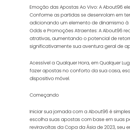
Emoção das Apostas Ao Vivo: A About96 el
Conforme as partidas se desenrolam em tem
adicionando um elemento de dinamismo à sua
Odds e Promoções Atraentes: A About96 r
atrativas, aumentando o potencial de reto
significativamente sua aventura geral de a
Acessível a Qualquer Hora, em Qualquer Lug
fazer apostas no conforto da sua casa, e
dispositivo móvel.
Começando
Iniciar sua jornada com a About96 é simples
escolha suas apostas com base em suas p
reviravoltas da Copa da Ásia de 2023, seu