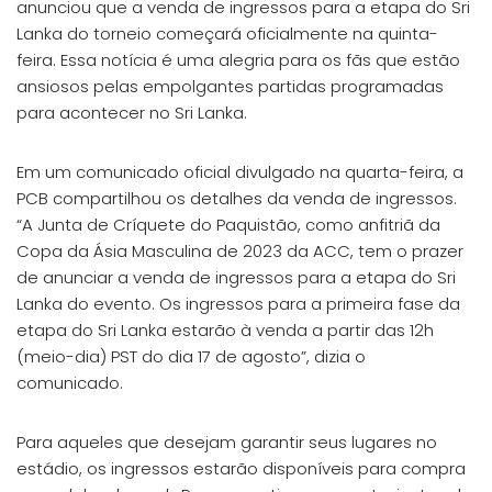
anunciou que a venda de ingressos para a etapa do Sri
Lanka do torneio começará oficialmente na quinta-
feira. Essa notícia é uma alegria para os fãs que estão
ansiosos pelas empolgantes partidas programadas
para acontecer no Sri Lanka.
Em um comunicado oficial divulgado na quarta-feira, a
PCB compartilhou os detalhes da venda de ingressos.
“A Junta de Críquete do Paquistão, como anfitriã da
Copa da Ásia Masculina de 2023 da ACC, tem o prazer
de anunciar a venda de ingressos para a etapa do Sri
Lanka do evento. Os ingressos para a primeira fase da
etapa do Sri Lanka estarão à venda a partir das 12h
(meio-dia) PST do dia 17 de agosto”, dizia o
comunicado.
Para aqueles que desejam garantir seus lugares no
estádio, os ingressos estarão disponíveis para compra