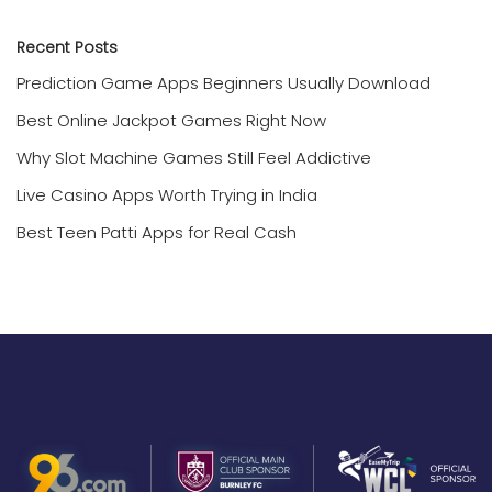
Recent Posts
Prediction Game Apps Beginners Usually Download
Best Online Jackpot Games Right Now
Why Slot Machine Games Still Feel Addictive
Live Casino Apps Worth Trying in India
Best Teen Patti Apps for Real Cash