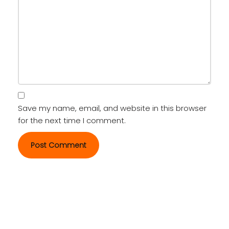
Save my name, email, and website in this browser
for the next time I comment.