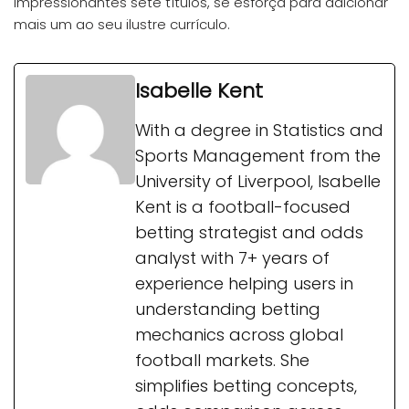
impressionantes sete títulos, se esforça para adicionar
mais um ao seu ilustre currículo.
Isabelle Kent
With a degree in Statistics and
Sports Management from the
University of Liverpool, Isabelle
Kent is a football-focused
betting strategist and odds
analyst with 7+ years of
experience helping users in
understanding betting
mechanics across global
football markets. She
simplifies betting concepts,