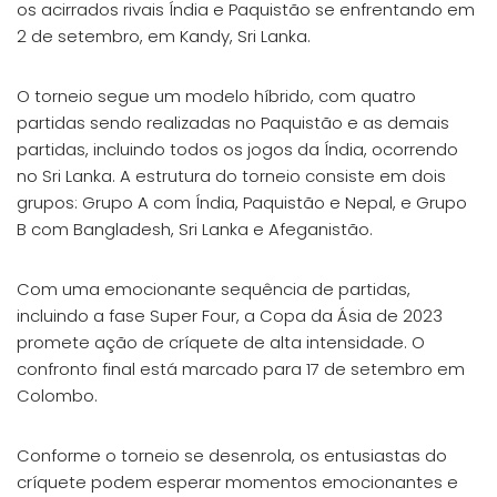
os acirrados rivais Índia e Paquistão se enfrentando em
2 de setembro, em Kandy, Sri Lanka.
O torneio segue um modelo híbrido, com quatro
partidas sendo realizadas no Paquistão e as demais
partidas, incluindo todos os jogos da Índia, ocorrendo
no Sri Lanka. A estrutura do torneio consiste em dois
grupos: Grupo A com Índia, Paquistão e Nepal, e Grupo
B com Bangladesh, Sri Lanka e Afeganistão.
Com uma emocionante sequência de partidas,
incluindo a fase Super Four, a Copa da Ásia de 2023
promete ação de críquete de alta intensidade. O
confronto final está marcado para 17 de setembro em
Colombo.
Conforme o torneio se desenrola, os entusiastas do
críquete podem esperar momentos emocionantes e