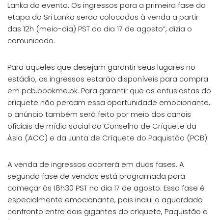
Lanka do evento. Os ingressos para a primeira fase da
etapa do Sri Lanka serão colocados à venda a partir
das 12h (meio-dia) PST do dia 17 de agosto”, dizia o
comunicado.
Para aqueles que desejam garantir seus lugares no
estádio, os ingressos estarão disponíveis para compra
em pcb.bookme.pk. Para garantir que os entusiastas do
críquete não percam essa oportunidade emocionante,
o anúncio também será feito por meio dos canais
oficiais de mídia social do Conselho de Críquete da
Ásia (ACC) e da Junta de Críquete do Paquistão (PCB).
A venda de ingressos ocorrerá em duas fases. A
segunda fase de vendas está programada para
começar às 18h30 PST no dia 17 de agosto. Essa fase é
especialmente emocionante, pois inclui o aguardado
confronto entre dois gigantes do críquete, Paquistão e