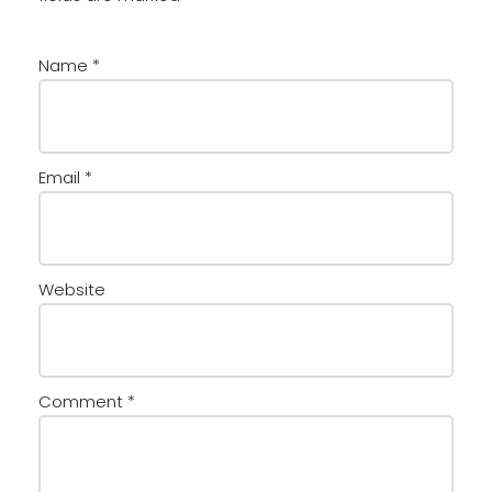
Name
*
Email
*
Website
Comment
*