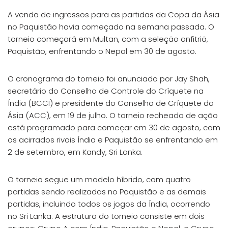
A venda de ingressos para as partidas da Copa da Ásia
no Paquistão havia começado na semana passada. O
torneio começará em Multan, com a seleção anfitriã,
Paquistão, enfrentando o Nepal em 30 de agosto.
O cronograma do torneio foi anunciado por Jay Shah,
secretário do Conselho de Controle do Críquete na
Índia (BCCI) e presidente do Conselho de Críquete da
Ásia (ACC), em 19 de julho. O torneio recheado de ação
está programado para começar em 30 de agosto, com
os acirrados rivais Índia e Paquistão se enfrentando em
2 de setembro, em Kandy, Sri Lanka.
O torneio segue um modelo híbrido, com quatro
partidas sendo realizadas no Paquistão e as demais
partidas, incluindo todos os jogos da Índia, ocorrendo
no Sri Lanka. A estrutura do torneio consiste em dois