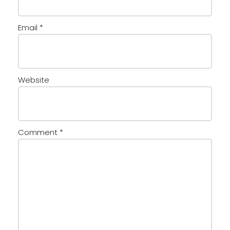
Email
*
Website
Comment
*