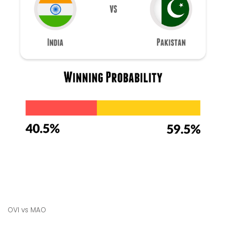
OVI vs MAO