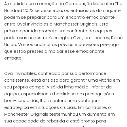
À medida que a emoção da Competição Masculina The
Hundred 2023 se desenrola, os entusiastas do críquete
podem se preparar para um encontro emocionante
entre Oval Invincibles e Manchester Originals. Esta
próxima partida promete um confronto de equipes
poderosas no ilustre Kennington Oval, em Londres, Reino
Unido. Vamos analisar as prévias e previsões pré-jogo
que estão prestes a moldar esse emocionante
embate.
Oval Invincibles, conhecido por sua performance
consistente, está ansioso para garantir uma vitória em
seu próprio campo. A sólida linha média-inferior da
equipe, especialmente habilidosa em perseguições
bem-sucedidas, lhes confere uma vantagem
estratégica em situações cruciais. Em contraste, o
Manchester Originals testemunhou um aumento em
sua capacidade de rebatida e está pronto para