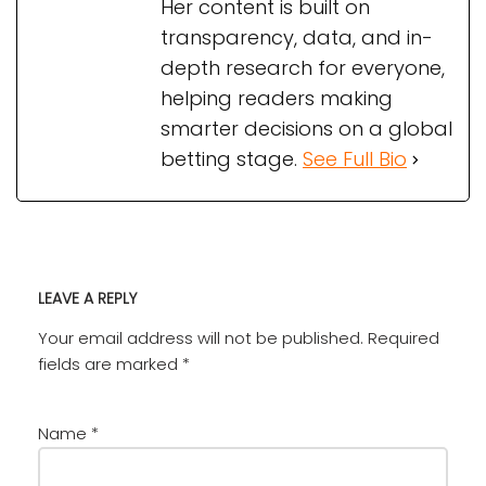
Her content is built on
transparency, data, and in-
depth research for everyone,
helping readers making
smarter decisions on a global
betting stage.
See Full Bio
LEAVE A REPLY
Your email address will not be published.
Required
fields are marked
*
Name
*