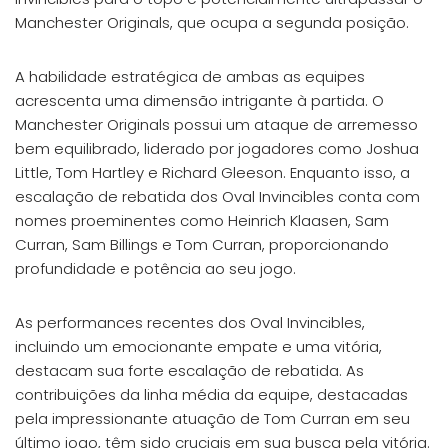
Manchester Originals, que ocupa a segunda posição.
A habilidade estratégica de ambas as equipes
acrescenta uma dimensão intrigante à partida. O
Manchester Originals possui um ataque de arremesso
bem equilibrado, liderado por jogadores como Joshua
Little, Tom Hartley e Richard Gleeson. Enquanto isso, a
escalação de rebatida dos Oval Invincibles conta com
nomes proeminentes como Heinrich Klaasen, Sam
Curran, Sam Billings e Tom Curran, proporcionando
profundidade e potência ao seu jogo.
As performances recentes dos Oval Invincibles,
incluindo um emocionante empate e uma vitória,
destacam sua forte escalação de rebatida. As
contribuições da linha média da equipe, destacadas
pela impressionante atuação de Tom Curran em seu
último jogo, têm sido cruciais em sua busca pela vitória.