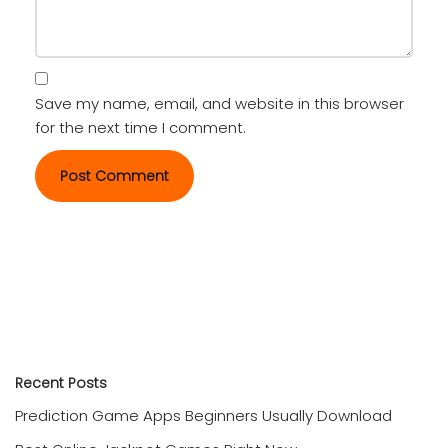
Save my name, email, and website in this browser
for the next time I comment.
Recent Posts
Prediction Game Apps Beginners Usually Download