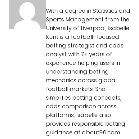
With a degree in Statistics and
Sports Management from the
University of Liverpool, Isabelle
Kent is a football-focused
betting strategist and odds
analyst with 7+ years of
experience helping users in
understanding betting
mechanics across global
football markets. She
simplifies betting concepts,
odds comparison across
platforms. Isabelle also
provides responsible betting
guidance at about96.com.